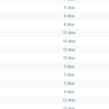
11 días
6 días
8 días
10 días
10 días
13 días
13 días
3 días
3 días
3 días
4 días
12 días
13 días