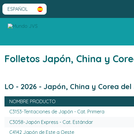
Folletos Japón, China y C
LO - 2026 - Japón, China y Corea del
NOMBRE PRODUCTO
C3153-Tentaciones de Japón - Cat. Primera
C3058-Japón Express - Cat. Estándar
C4142 Japón de Este a Oeste