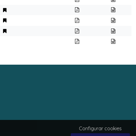
Configurar cookies