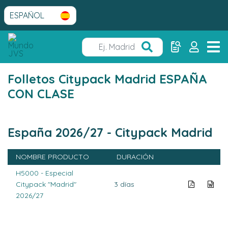
Folletos Citypack Madrid ESPAÑA
CON CLASE
España 2026/27 - Citypack Madrid
NOMBRE PRODUCTO
DURACIÓN
H5000 - Especial
Citypack "Madrid"
3 días
2026/27