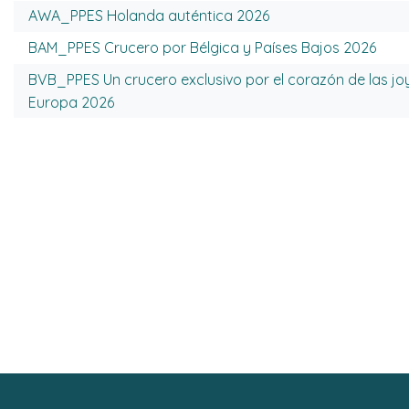
AWA_PPES Holanda auténtica 2026
BAM_PPES Crucero por Bélgica y Países Bajos 2026
BVB_PPES Un crucero exclusivo por el corazón de las jo
Europa 2026